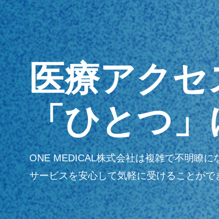
医療アクセ
「ひとつ」
ONE MEDICAL株式会社は複雑で不
サービスを安心して気軽に受けることがで