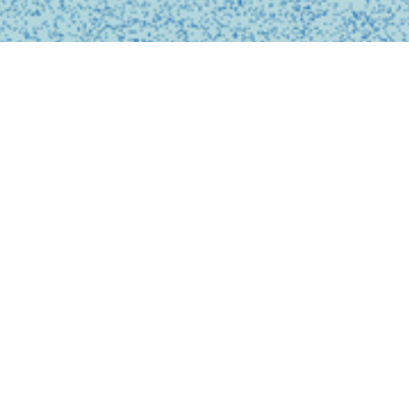
BUSINESS
事業内容