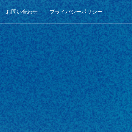
お問い合わせ
プライバシーポリシー