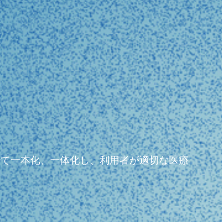
よって一本化、一体化し、利用者が適切な医療