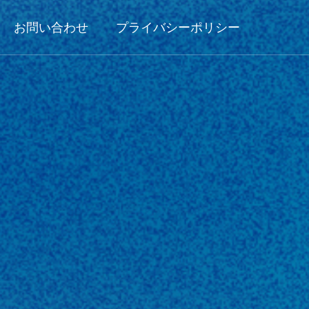
お問い合わせ
プライバシーポリシー