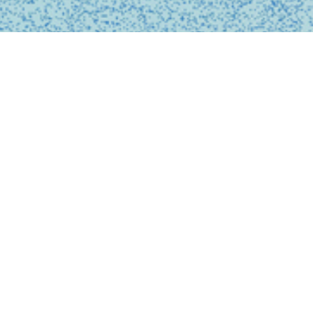
BUSINESS
事業内容