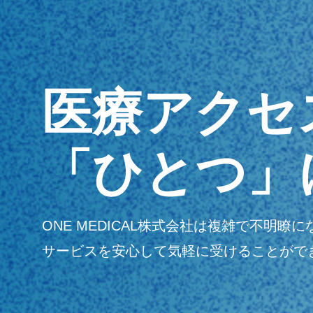
医療アクセ
「ひとつ」
ONE MEDICAL株式会社は複雑で不
サービスを安心して気軽に受けることがで