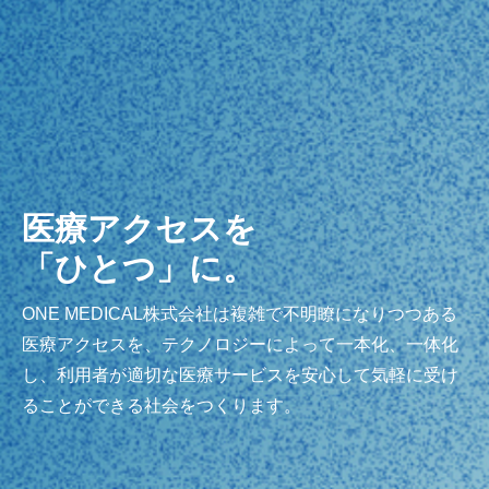
医療アクセスを
「ひとつ」に。
ONE MEDICAL株式会社は複雑で不明瞭になりつつある
医療アクセスを、テクノロジーによって一本化、一体化
し、利用者が適切な医療サービスを安心して気軽に受け
ることができる社会をつくります。