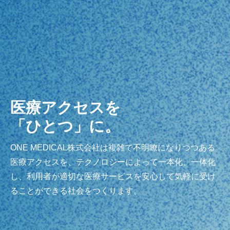
医療アクセスを
「ひとつ」に。
ONE MEDICAL株式会社は複雑で不明瞭になりつつある
医療アクセスを、テクノロジーによって一本化、一体化
し、利用者が適切な医療サービスを安心して気軽に受け
ることができる社会をつくります。