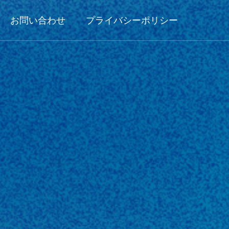
お問い合わせ
プライバシーポリシー