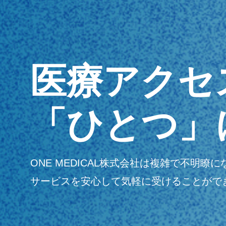
医療アクセ
「ひとつ」
ONE MEDICAL株式会社は複雑で不
サービスを安心して気軽に受けることがで