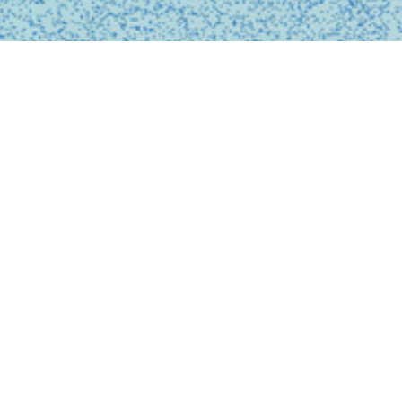
BUSINESS
事業内容