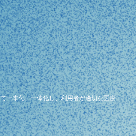
よって一本化、一体化し、利用者が適切な医療