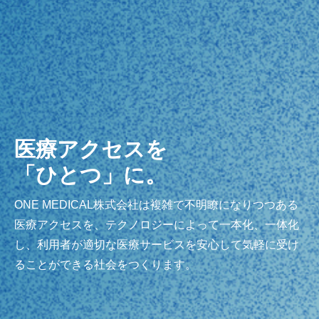
医療アクセスを
「ひとつ」に。
ONE MEDICAL株式会社は複雑で不明瞭になりつつある
医療アクセスを、テクノロジーによって一本化、一体化
し、利用者が適切な医療サービスを安心して気軽に受け
ることができる社会をつくります。