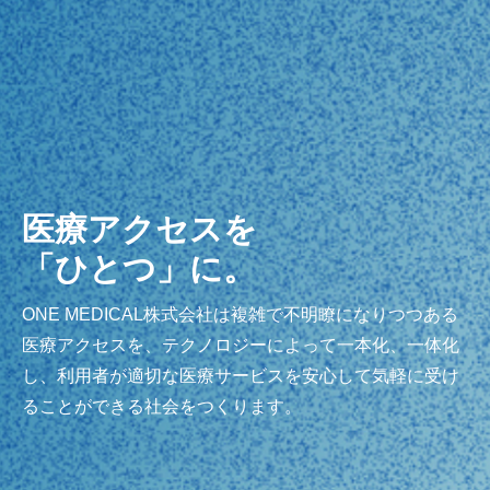
医療アクセスを
「ひとつ」に。
ONE MEDICAL株式会社は複雑で不明瞭になりつつある
医療アクセスを、テクノロジーによって一本化、一体化
し、利用者が適切な医療サービスを安心して気軽に受け
ることができる社会をつくります。