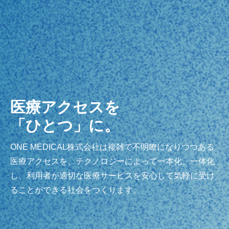
医療アクセスを
「ひとつ」に。
ONE MEDICAL株式会社は複雑で不明瞭になりつつある
医療アクセスを、テクノロジーによって一本化、一体化
し、利用者が適切な医療サービスを安心して気軽に受け
ることができる社会をつくります。