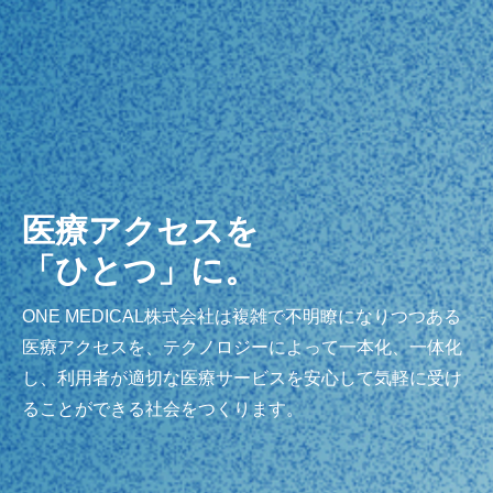
医療アクセスを
「ひとつ」に。
ONE MEDICAL株式会社は複雑で不明瞭になりつつある
医療アクセスを、テクノロジーによって一本化、一体化
し、利用者が適切な医療サービスを安心して気軽に受け
ることができる社会をつくります。