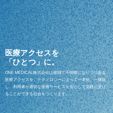
医療アクセスを
「ひとつ」に。
ONE MEDICAL株式会社は複雑で不明瞭になりつつある
医療アクセスを、テクノロジーによって一本化、一体化
し、利用者が適切な医療サービスを安心して気軽に受け
ることができる社会をつくります。