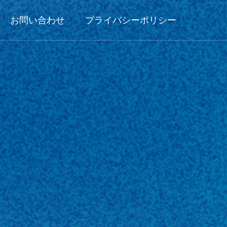
お問い合わせ
プライバシーポリシー