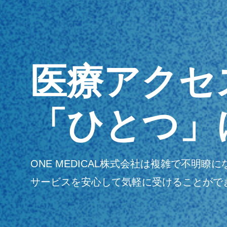
医療アクセ
「ひとつ」
ONE MEDICAL株式会社は複雑で不
サービスを安心して気軽に受けることがで