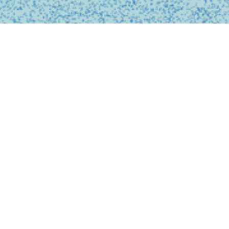
BUSINESS
事業内容