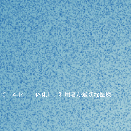
よって一本化、一体化し、利用者が適切な医療