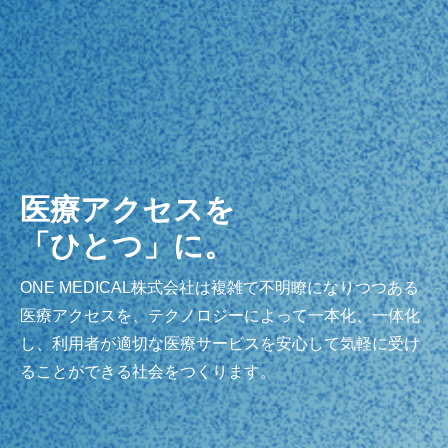
医療アクセスを
「ひとつ」に。
ONE MEDICAL株式会社は複雑で不明瞭になりつつある
医療アクセスを、テクノロジーによって一本化、一体化
し、利用者が適切な医療サービスを安心して気軽に受け
ることができる社会をつくります。