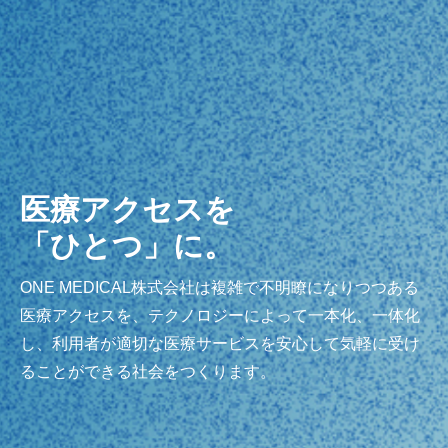
医療アクセスを
「ひとつ」に。
ONE MEDICAL株式会社は複雑で不明瞭になりつつある
医療アクセスを、テクノロジーによって一本化、一体化
し、利用者が適切な医療サービスを安心して気軽に受け
ることができる社会をつくります。