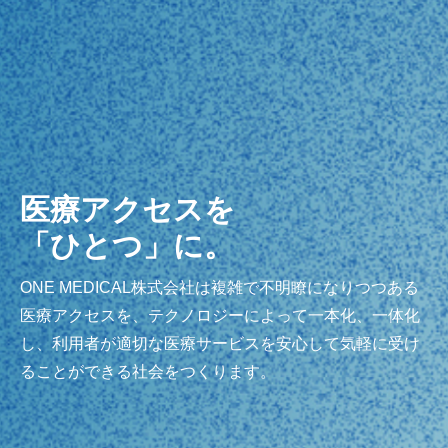
医療アクセスを
「ひとつ」に。
ONE MEDICAL株式会社は複雑で不明瞭になりつつある
医療アクセスを、テクノロジーによって一本化、一体化
し、利用者が適切な医療サービスを安心して気軽に受け
ることができる社会をつくります。