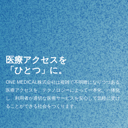
医療アクセスを
「ひとつ」に。
ONE MEDICAL株式会社は複雑で不明瞭になりつつある
医療アクセスを、テクノロジーによって一本化、一体化
し、利用者が適切な医療サービスを安心して気軽に受け
ることができる社会をつくります。