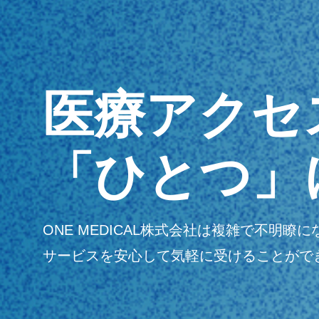
医療アクセ
「ひとつ」
ONE MEDICAL株式会社は複雑で不
サービスを安心して気軽に受けることがで