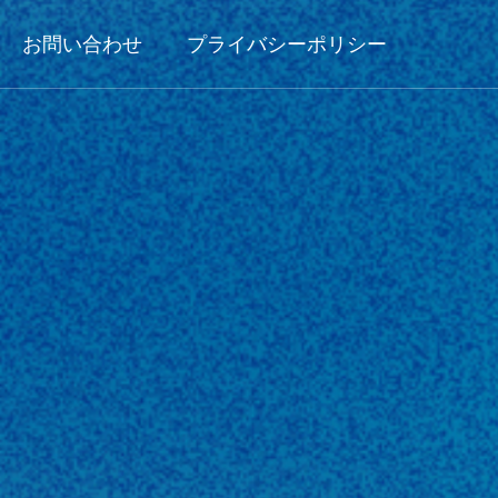
お問い合わせ
プライバシーポリシー