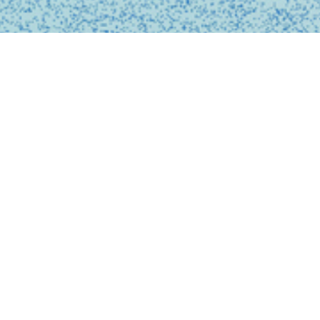
BUSINESS
事業内容