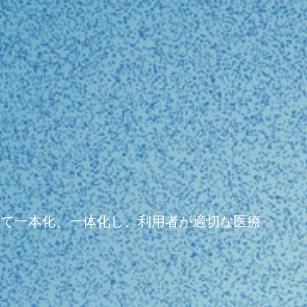
よって一本化、一体化し、利用者が適切な医療