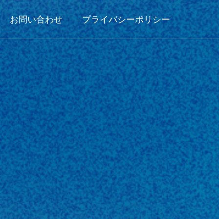
お問い合わせ
プライバシーポリシー