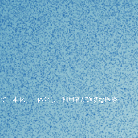
よって一本化、一体化し、利用者が適切な医療