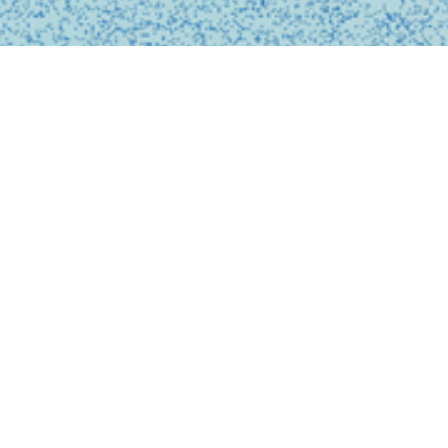
BUSINESS
事業内容