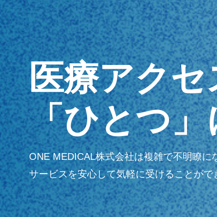
医療アクセ
「ひとつ」
ONE MEDICAL株式会社は複雑で不
サービスを安心して気軽に受けることがで