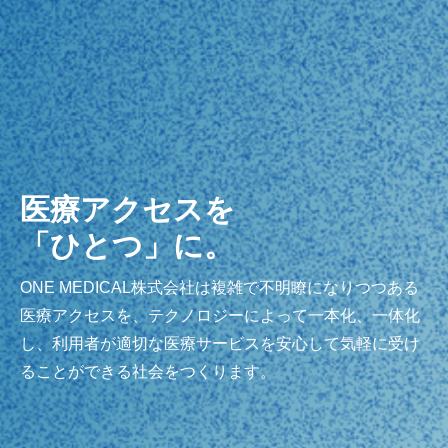
医療アクセスを
「ひとつ」に。
ONE MEDICAL株式会社は複雑で不明瞭になりつつある
医療アクセスを、テクノロジーによって一本化、一体化
し、利用者が適切な医療サービスを安心して気軽に受け
ることができる社会をつくります。