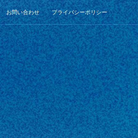
お問い合わせ
プライバシーポリシー