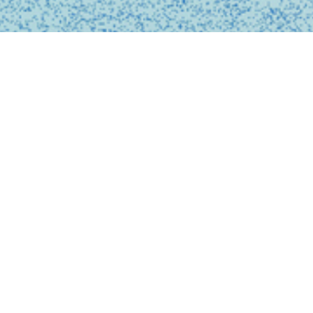
BUSINESS
事業内容