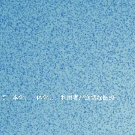
よって一本化、一体化し、利用者が適切な医療