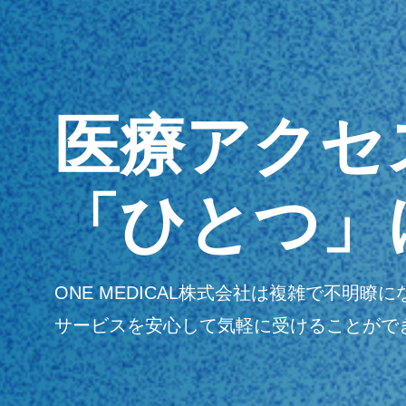
医療アクセ
「ひとつ」
ONE MEDICAL株式会社は複雑で不
サービスを安心して気軽に受けることがで