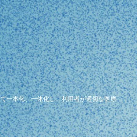
よって一本化、一体化し、利用者が適切な医療