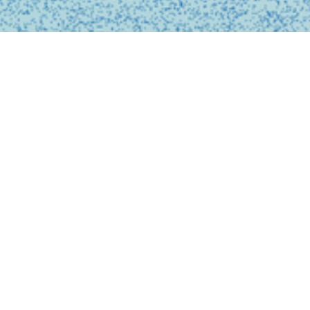
BUSINESS
事業内容