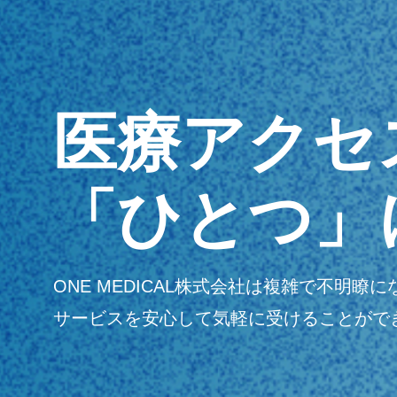
医療アクセ
「ひとつ」
ONE MEDICAL株式会社は複雑で不
サービスを安心して気軽に受けることがで