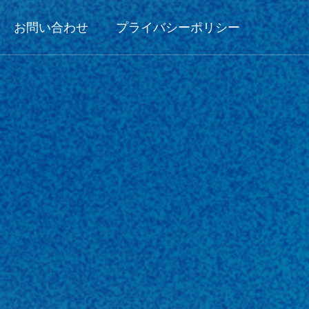
お問い合わせ
プライバシーポリシー