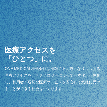
医療アクセスを
「ひとつ」に。
ONE MEDICAL株式会社は複雑で不明瞭になりつつある
医療アクセスを、テクノロジーによって一本化、一体化
し、利用者が適切な医療サービスを安心して気軽に受け
ることができる社会をつくります。