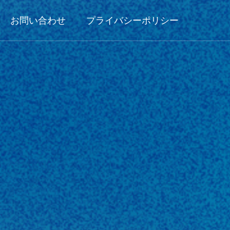
お問い合わせ
プライバシーポリシー