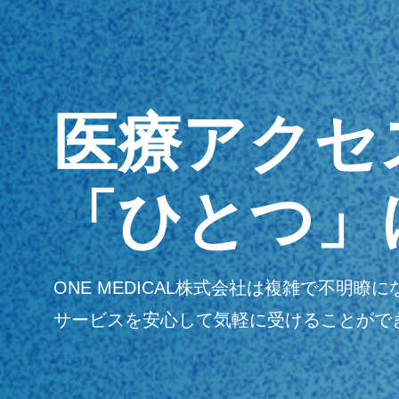
医療アクセ
「ひとつ」
ONE MEDICAL株式会社は複雑で不
サービスを安心して気軽に受けることがで