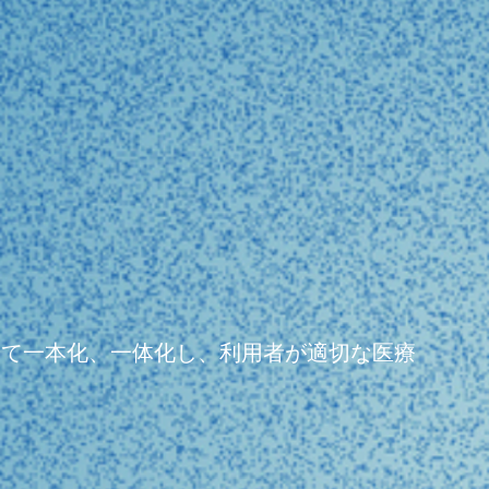
よって一本化、一体化し、利用者が適切な医療