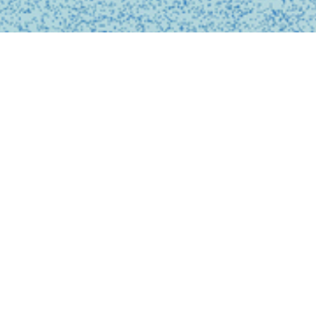
BUSINESS
事業内容