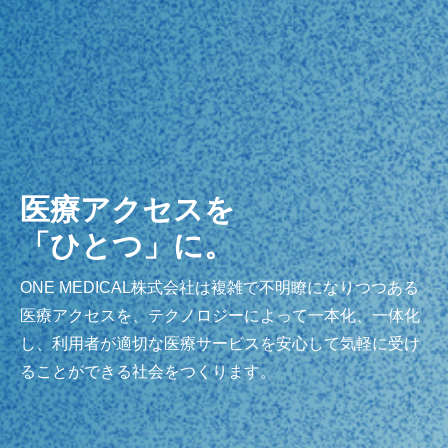
医療アクセスを
「ひとつ」に。
ONE MEDICAL株式会社は複雑で不明瞭になりつつある
医療アクセスを、テクノロジーによって一本化、一体化
し、利用者が適切な医療サービスを安心して気軽に受け
ることができる社会をつくります。