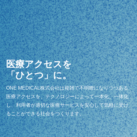
医療アクセスを
「ひとつ」に。
ONE MEDICAL株式会社は複雑で不明瞭になりつつある
医療アクセスを、テクノロジーによって一本化、一体化
し、利用者が適切な医療サービスを安心して気軽に受け
ることができる社会をつくります。