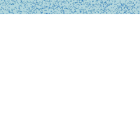
BUSINESS
事業内容