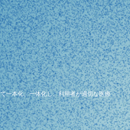
よって一本化、一体化し、利用者が適切な医療