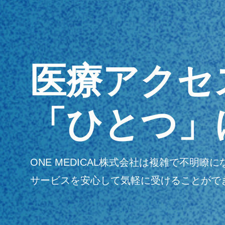
医療アクセ
「ひとつ」
ONE MEDICAL株式会社は複雑で不
サービスを安心して気軽に受けることがで