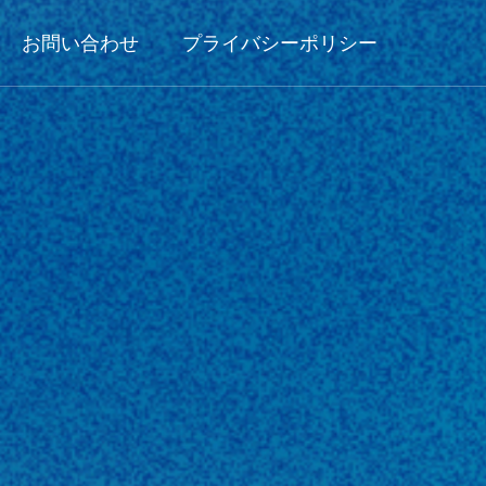
お問い合わせ
プライバシーポリシー