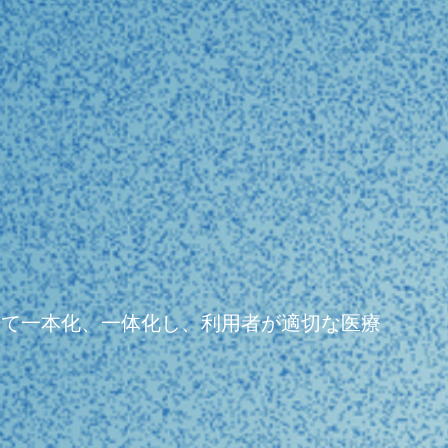
よって一本化、一体化し、利用者が適切な医療