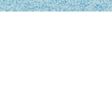
BUSINESS
事業内容