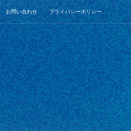
お問い合わせ
プライバシーポリシー