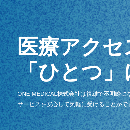
医療アクセ
「ひとつ」
ONE MEDICAL株式会社は複雑で不
サービスを安心して気軽に受けることがで