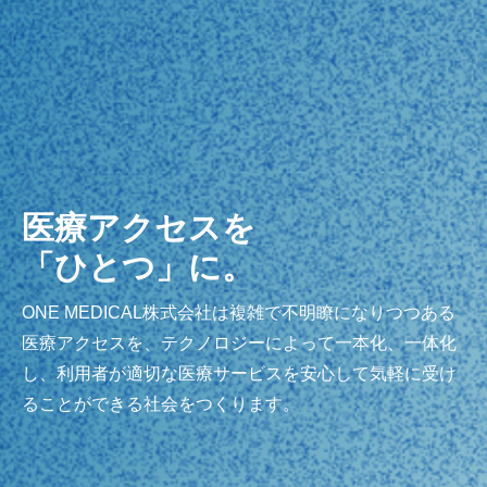
医療アクセスを
「ひとつ」に。
ONE MEDICAL株式会社は複雑で不明瞭になりつつある
医療アクセスを、テクノロジーによって一本化、一体化
し、利用者が適切な医療サービスを安心して気軽に受け
ることができる社会をつくります。