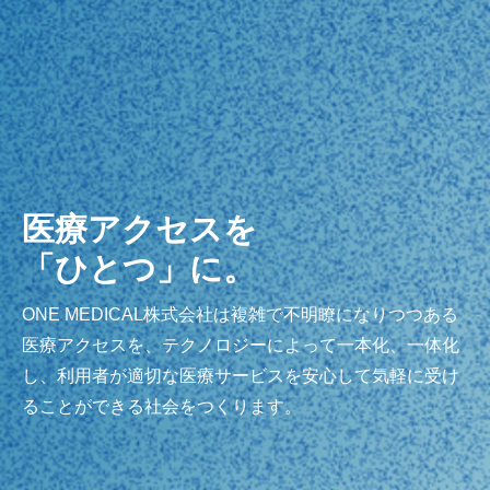
医療アクセスを
「ひとつ」に。
ONE MEDICAL株式会社は複雑で不明瞭になりつつある
医療アクセスを、テクノロジーによって一本化、一体化
し、利用者が適切な医療サービスを安心して気軽に受け
ることができる社会をつくります。