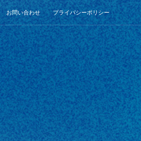
お問い合わせ
プライバシーポリシー