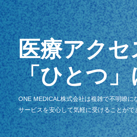
医療アクセ
「ひとつ」
ONE MEDICAL株式会社は複雑で不
サービスを安心して気軽に受けることがで