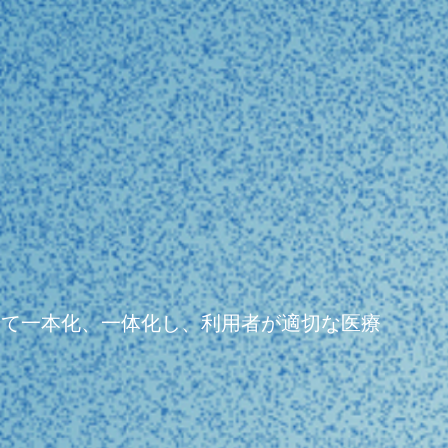
よって一本化、一体化し、利用者が適切な医療