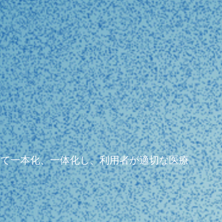
よって一本化、一体化し、利用者が適切な医療