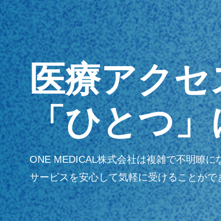
医療アクセ
「ひとつ」
ONE MEDICAL株式会社は複雑で不
サービスを安心して気軽に受けることがで