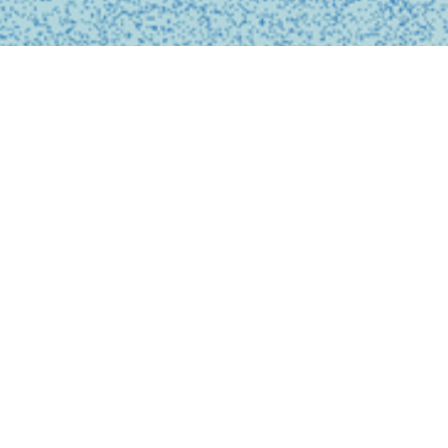
BUSINESS
事業内容