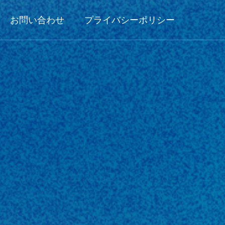
お問い合わせ
プライバシーポリシー