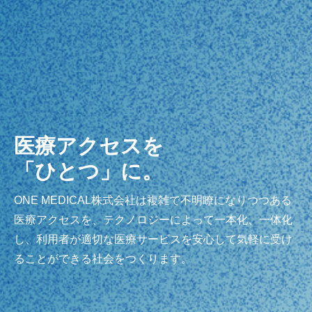
医療アクセスを
「ひとつ」に。
ONE MEDICAL株式会社は複雑で不明瞭になりつつある
医療アクセスを、テクノロジーによって一本化、一体化
し、利用者が適切な医療サービスを安心して気軽に受け
ることができる社会をつくります。