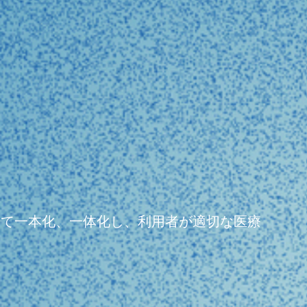
よって一本化、一体化し、利用者が適切な医療