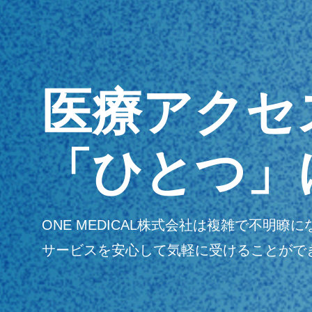
医療アクセ
「ひとつ」
ONE MEDICAL株式会社は複雑で不
サービスを安心して気軽に受けることがで