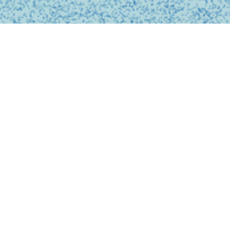
BUSINESS
事業内容