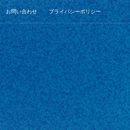
お問い合わせ
プライバシーポリシー