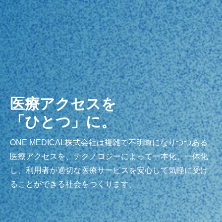
医療アクセスを
「ひとつ」に。
ONE MEDICAL株式会社は複雑で不明瞭になりつつある
医療アクセスを、テクノロジーによって一本化、一体化
し、利用者が適切な医療サービスを安心して気軽に受け
ることができる社会をつくります。