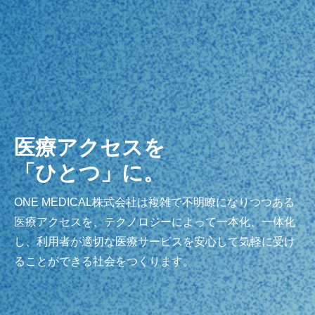
医療アクセスを
「ひとつ」に。
ONE MEDICAL株式会社は複雑で不明瞭になりつつある
医療アクセスを、テクノロジーによって一本化、一体化
し、利用者が適切な医療サービスを安心して気軽に受け
ることができる社会をつくります。