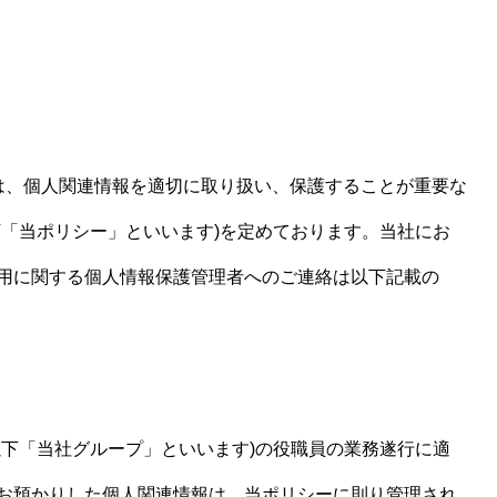
ます)は、個人関連情報を適切に取り扱い、保護することが重要な
下「当ポリシー」といいます)を定めております。当社にお
用に関する個人情報保護管理者へのご連絡は以下記載の
以下「当社グループ」といいます)の役職員の業務遂行に適
お預かりした個人関連情報は、当ポリシーに則り管理され