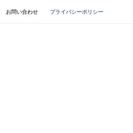
お問い合わせ
プライバシーポリシー