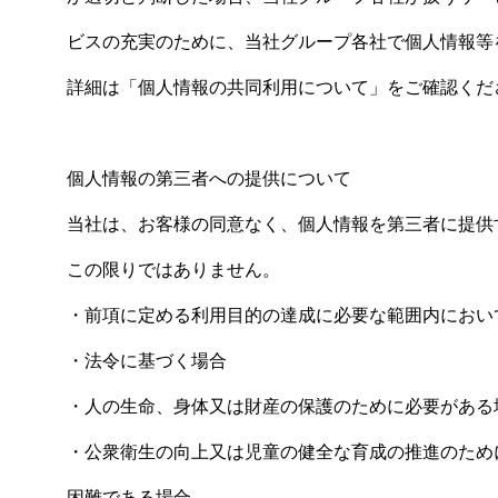
ビスの充実のために、当社グループ各社で個人情報等
詳細は「個人情報の共同利用について」をご確認くだ
個人情報の第三者への提供について
当社は、お客様の同意なく、個人情報を第三者に提供
この限りではありません。
・前項に定める利用目的の達成に必要な範囲内におい
・法令に基づく場合
・人の生命、身体又は財産の保護のために必要がある
・公衆衛生の向上又は児童の健全な育成の推進のため
困難である場合