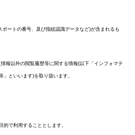
パスポートの番号、及び指紋認識データなど)が含まれるも
個人情報以外の閲覧履歴等に関する情報(以下「インフォマテ
等」といいます)を取り扱います。
目的で利用することとします。