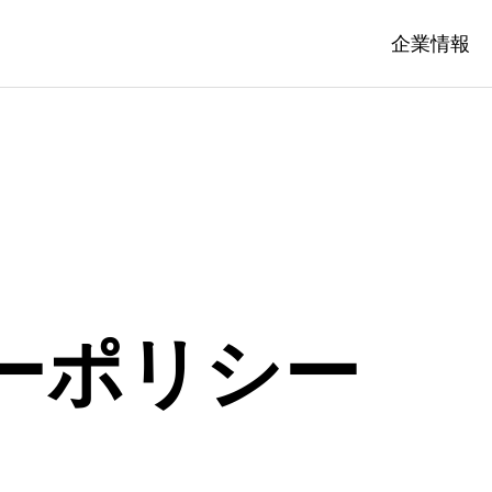
企業情報
ーポリシー