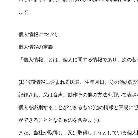
ます。
個人情報について
個人情報の定義
「個人情報」とは、個人に関する情報であり、次の各
(1) 当該情報に含まれる氏名、生年月日、その他の
記録され、又は音声、動作その他の方法を用いて表され
個人を識別することができるもの(他の情報と容易に
ができることとなるものを含みます)。
また、当社が取得し、又は取得しようとしている個人