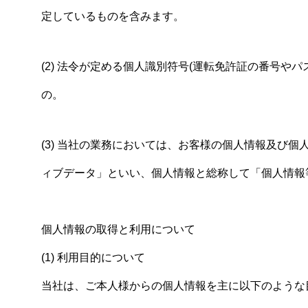
定しているものを含みます。
(2) 法令が定める個人識別符号(運転免許証の番号や
の。
(3) 当社の業務においては、お客様の個人情報及び
ィブデータ」といい、個人情報と総称して「個人情報
個人情報の取得と利用について
(1) 利用目的について
当社は、ご本人様からの個人情報を主に以下のような