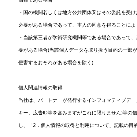
・国の機関若しくは地方公共団体又はその委託を受け
必要がある場合であって、本人の同意を得ることによ
・当該第三者が学術研究機関等である場合であって、
要がある場合(当該個人データを取り扱う目的の一部
侵害するおそれがある場合を除く)
個人関連情報の取得
当社は、パートナーが発行するインフォマティブデー
キー、広告ID等を含みますがこれに限りません)等の
し、「2．個人情報の取得と利用について」記載の目