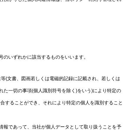
号のいずれかに該当するものをいいます。
記述等(文書、図画若しくは電磁的記録に記載され、若しくは
た一切の事項(個人識別符号を除く)をいう)により特定の
照合することができ、それにより特定の個人を識別すること
情報であって、当社が個人データとして取り扱うことを予