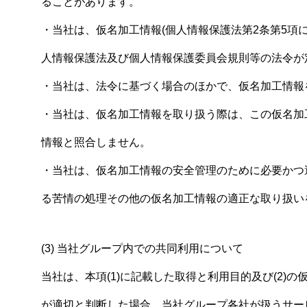
ることがあります。
・当社は、仮名加工情報(個人情報保護法第2条第5項
人情報保護法及び個人情報保護委員会規則等の法令が
・当社は、法令に基づく場合のほかで、仮名加工情報
・当社は、仮名加工情報を取り扱う際は、この仮名加
情報と照合しません。
・当社は、仮名加工情報の安全管理のために必要かつ
る苦情の処理その他の仮名加工情報の適正な取り扱い
(3) 当社グループ内での共同利用について
当社は、本項(1)に記載した取得と利用目的及び(2
が適切と判断した場合、当社グループ各社が扱うサー