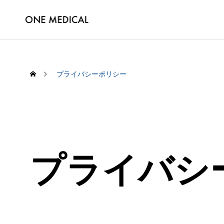
プライバシーポリシー
プライバシ