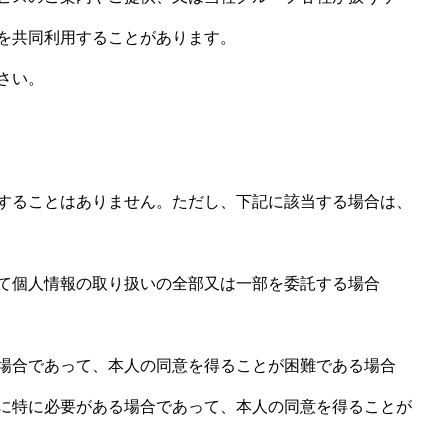
を共同利用することがあります。
さい。
することはありません。ただし、下記に該当する場合は、
て個人情報の取り扱いの全部又は一部を委託する場合
場合であって、本人の同意を得ることが困難である場合
に特に必要がある場合であって、本人の同意を得ることが