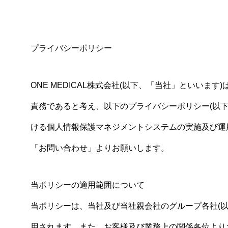
プライバシーポリシー
ONE MEDICAL株式会社(以下、「当社」といい
責務であると考え、以下のプライバシーポリシー(以
ける個人情報保護マネジメントシステムの実施及び運
「お問い合わせ」よりお願いします。
当ポリシーの適用範囲について
当ポリシーは、当社及び当社親会社のグループ各社(
用されます。また、お客様及び業務上の関係各位より