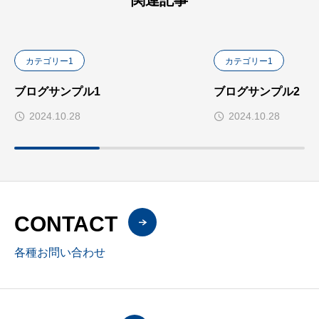
関連記事
カテゴリー1
カテゴリー1
ブログサンプル1
ブログサンプル2
2024.10.28
2024.10.28
CONTACT
各種お問い合わせ