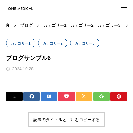
ブログ
カテゴリー1
カテゴリー2
カテゴリー3
カテゴリー1
カテゴリー2
カテゴリー3
ブログサンプル6
2024.10.28
記事のタイトルとURLをコピーする