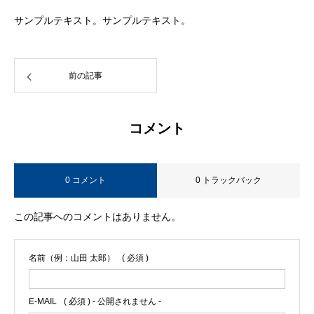
サンプルテキスト。サンプルテキスト。
前の記事
コメント
0 コメント
0 トラックバック
この記事へのコメントはありません。
名前（例：山田 太郎）
( 必須 )
E-MAIL
( 必須 ) - 公開されません -