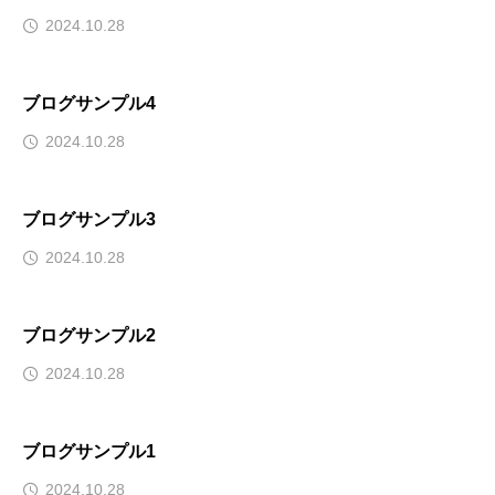
2024.10.28
ブログサンプル4
2024.10.28
ブログサンプル3
2024.10.28
ブログサンプル2
2024.10.28
ブログサンプル1
2024.10.28