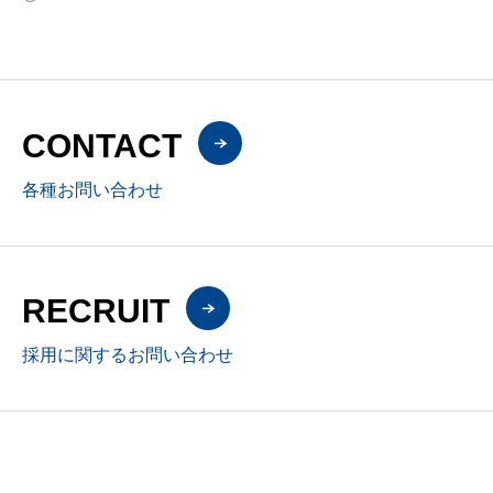
CONTACT
各種お問い合わせ
RECRUIT
採用に関するお問い合わせ