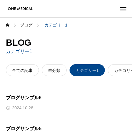
ブログ
カテゴリー1
BLOG
カテゴリー1
全ての記事
未分類
カテゴリー1
カテゴリ
ブログサンプル6
2024.10.28
ブログサンプル5